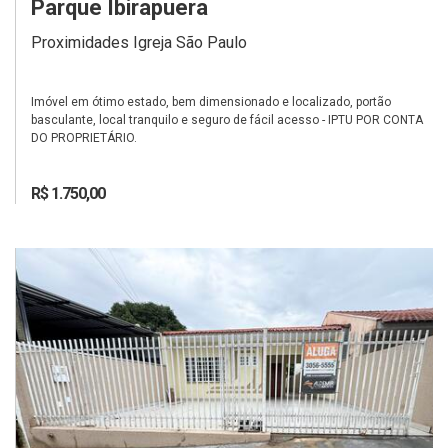
Parque Ibirapuera
Proximidades Igreja São Paulo
Imóvel em ótimo estado, bem dimensionado e localizado, portão
basculante, local tranquilo e seguro de fácil acesso - IPTU POR CONTA
DO PROPRIETÁRIO.
R$ 1.750,00