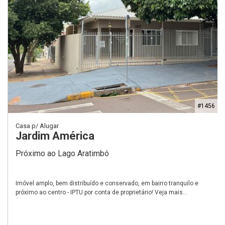
#1456
Casa p/ Alugar
Jardim América
Próximo ao Lago Aratimbó
Imóvel amplo, bem distribuído e conservado, em bairro tranquilo e
próximo ao centro - IPTU por conta de proprietário! Veja mais...