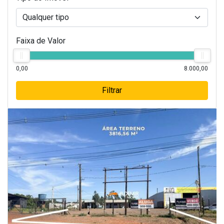
Faixa de Valor
0,00
8.000,00
Filtrar