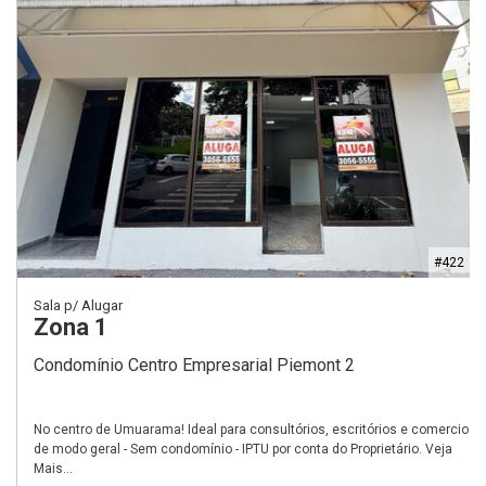
#422
Sala p/ Alugar
Zona 1
Condomínio Centro Empresarial Piemont 2
No centro de Umuarama! Ideal para consultórios, escritórios e comercio
de modo geral - Sem condomínio - IPTU por conta do Proprietário. Veja
Mais...