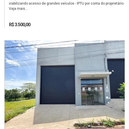
viabilizando acesso de grandes veículos - IPTU por conta do proprietário.
Veja mais...
R$ 3.500,00