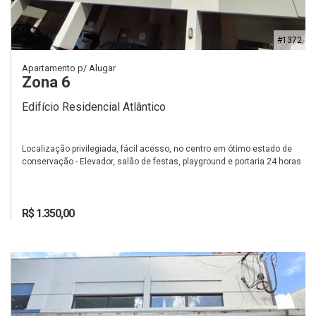
#1372
Apartamento p/ Alugar
Zona 6
Edifício Residencial Atlântico
Localização privilegiada, fácil acesso, no centro em ótimo estado de
conservação - Elevador, salão de festas, playground e portaria 24 horas
R$ 1.350,00