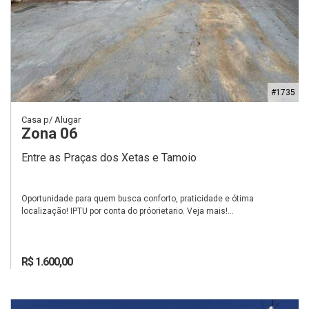
#1735
Casa p/ Alugar
Zona 06
Entre as Praças dos Xetas e Tamoio
Oportunidade para quem busca conforto, praticidade e ótima
localização! IPTU por conta do próorietario. Veja mais!...
R$ 1.600,00