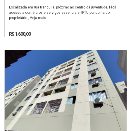
Localizada em rua tranquila, próximo ao centro da juventude, fácil
acesso a comércios e serviços essenciais- IPTU por conta do
proprietário , Veja mais...
R$ 1.600,00