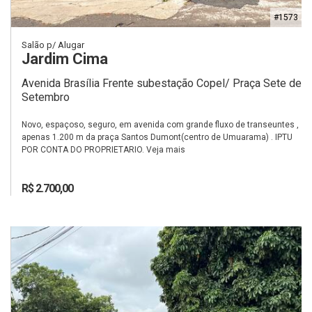
#1573
Salão p/ Alugar
Jardim Cima
Avenida Brasília Frente subestação Copel/ Praça Sete de
Setembro
Novo, espaçoso, seguro, em avenida com grande fluxo de transeuntes ,
apenas 1.200 m da praça Santos Dumont(centro de Umuarama) . IPTU
POR CONTA DO PROPRIETARIO. Veja mais
R$ 2.700,00