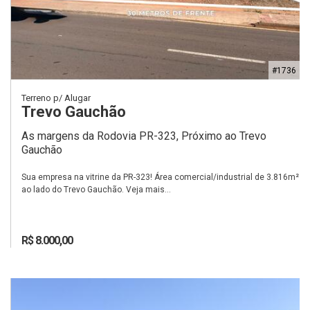
#1736
Terreno p/ Alugar
Trevo Gauchão
As margens da Rodovia PR-323, Próximo ao Trevo
Gauchão
Sua empresa na vitrine da PR-323! Área comercial/industrial de 3.816m²
ao lado do Trevo Gauchão. Veja mais...
R$ 8.000,00